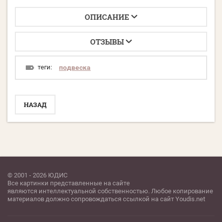
ОПИСАНИЕ
ОТЗЫВЫ
теги:
подвеска
НАЗАД
© 2001 - 2026 ЮДИС
Все картинки представленные на сайте
являются интеллектуальной собственностью. Любое копирование
материалов должно сопровождаться ссылкой на сайт Youdis.net