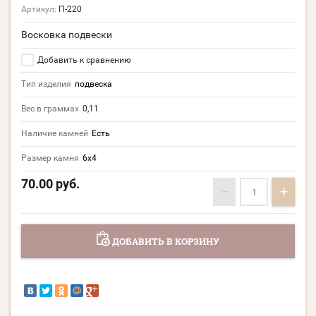
Артикул:
П-220
Восковка подвески
Добавить к сравнению
Тип изделия
подвеска
Вес в граммах
0,11
Наличие камней
Есть
Размер камня
6х4
70.00
руб.
−
+
ДОБАВИТЬ В КОРЗИНУ