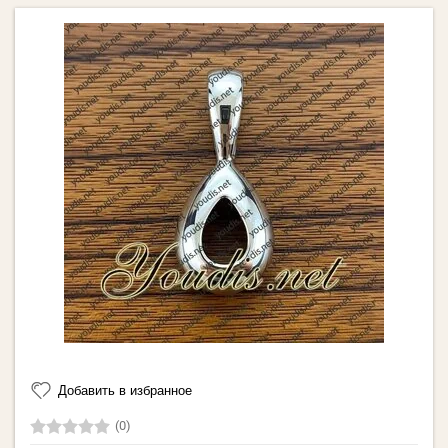
Добавить в избранное
(0)