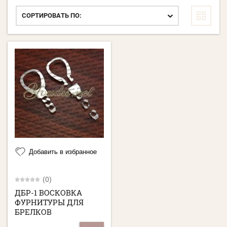
СОРТИРОВАТЬ ПО:
Добавить в избранное
(0)
ДБР-1 ВОСКОВКА
ФУРНИТУРЫ ДЛЯ
БРЕЛКОВ