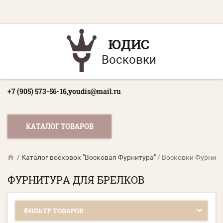
ЮДИС
Восковки
+7 (905) 573-56-16,
youdis@mail.ru
КАТАЛОГ ТОВАРОВ
/
Каталог восковок "Восковая Фурнитура"
/
Восковки Фурниту
ФУРНИТУРА ДЛЯ БРЕЛКОВ
ФИЛЬТР ТОВАРОВ