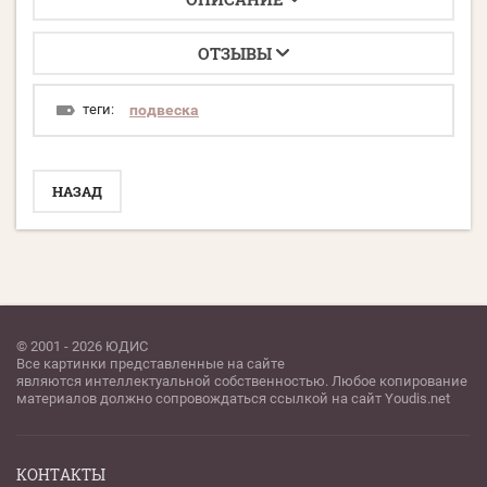
ОТЗЫВЫ
теги:
подвеска
НАЗАД
© 2001 - 2026 ЮДИС
Все картинки представленные на сайте
являются интеллектуальной собственностью. Любое копирование
материалов должно сопровождаться ссылкой на сайт Youdis.net
КОНТАКТЫ