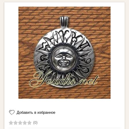
Добавить в избранное
(0)