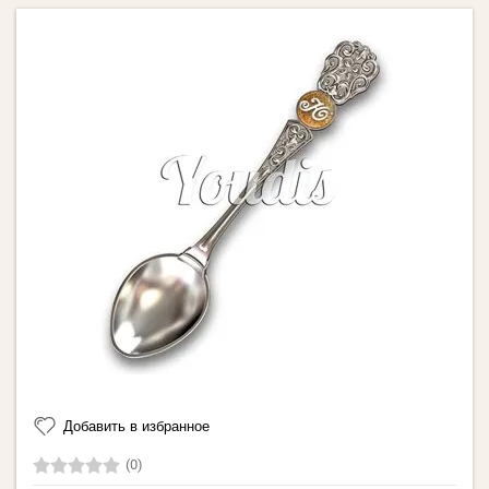
Добавить в избранное
(0)