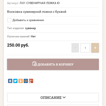
Артикул:
Л-01 СУВЕНИРНАЯ ЛОЖКА Ю
Восковка сувенирной ложки с буквой
Добавить к сравнению
Тип изделия
сувенир
Наличие камней
Нет
250.00
руб.
−
+
ДОБАВИТЬ В КОРЗИНУ
ОПИСАНИЕ