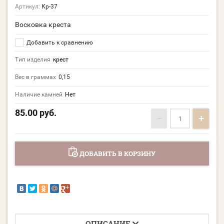
Артикул:
Кр-37
Восковка креста
Добавить к сравнению
Тип изделия
крест
Вес в граммах
0,15
Наличие камней
Нет
85.00
руб.
−
+
ДОБАВИТЬ В КОРЗИНУ
ОПИСАНИЕ