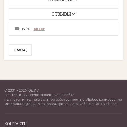
ОТЗЫВЫ
теги:
крест
НАЗАД
© 2001 - 2026 ЮДИС
Все картинки представленные на сайте
являются интеллектуальной собственностью. Любое копирование
материалов должно сопровождаться ссылкой на сайт Youdis.net
КОНТАКТЫ