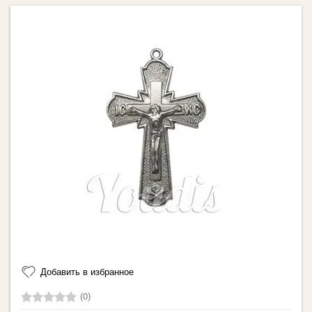
Добавить в избранное
(0)