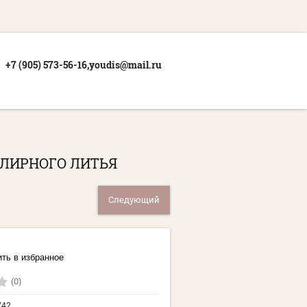
+7 (905) 573-56-16,
youdis@mail.ru
ЕЛИРНОГО ЛИТЬЯ
Следующий
ть в избранное
(0)
742