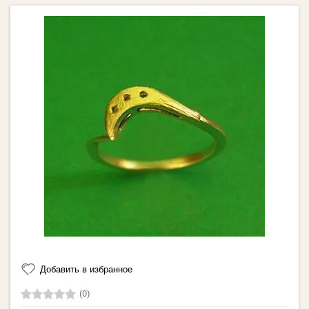
Добавить в избранное
(0)