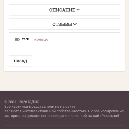
ОПИСАНИЕ
ОТЗЫВЫ
теги:
кольцо
НАЗАД
© 2001 - 2026 ЮДИС
Все картинки представленные на сайте
являются интеллектуальной собственностью. Любое копирование
материалов должно сопровождаться ссылкой на сайт Youdis.net